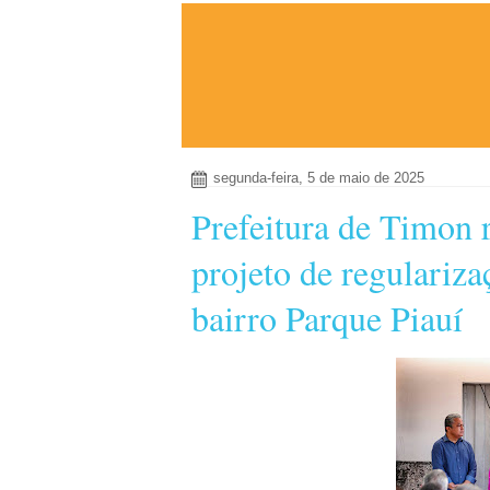
segunda-feira, 5 de maio de 2025
Prefeitura de Timon r
projeto de regulariza
bairro Parque Piauí