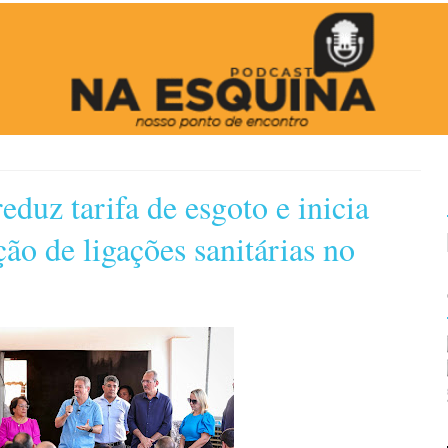
eduz tarifa de esgoto e inicia
ção de ligações sanitárias no