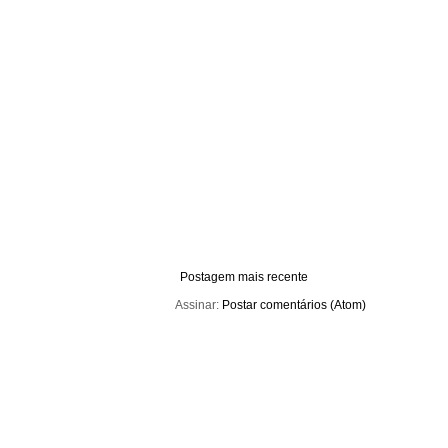
Postagem mais recente
Assinar:
Postar comentários (Atom)