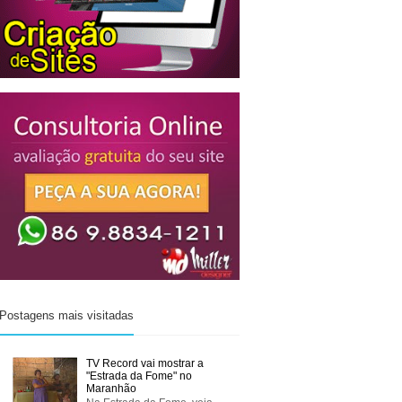
Postagens mais visitadas
TV Record vai mostrar a
"Estrada da Fome" no
Maranhão