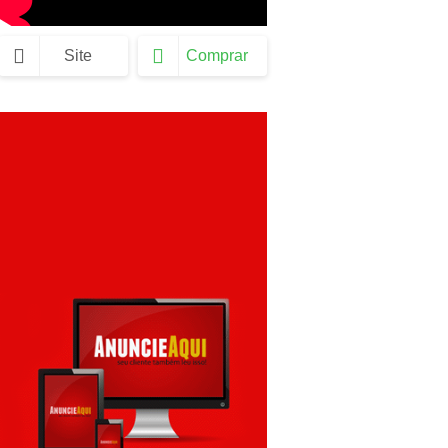
Site
Comprar