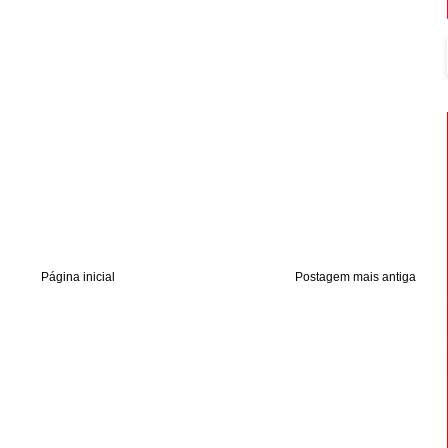
Página inicial
Postagem mais antiga