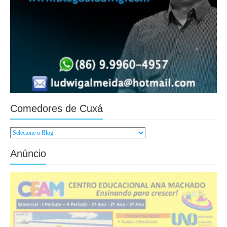
Comedores de Cuxá
Anúncio