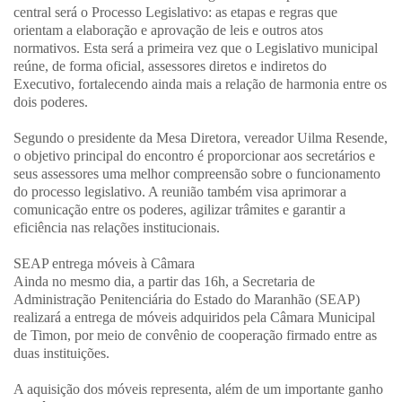
central será o Processo Legislativo: as etapas e regras que
orientam a elaboração e aprovação de leis e outros atos
normativos. Esta será a primeira vez que o Legislativo municipal
reúne, de forma oficial, assessores diretos e indiretos do
Executivo, fortalecendo ainda mais a relação de harmonia entre os
dois poderes.
Segundo o presidente da Mesa Diretora, vereador Uilma Resende,
o objetivo principal do encontro é proporcionar aos secretários e
seus assessores uma melhor compreensão sobre o funcionamento
do processo legislativo. A reunião também visa aprimorar a
comunicação entre os poderes, agilizar trâmites e garantir a
eficiência nas relações institucionais.
SEAP entrega móveis à Câmara
Ainda no mesmo dia, a partir das 16h, a Secretaria de
Administração Penitenciária do Estado do Maranhão (SEAP)
realizará a entrega de móveis adquiridos pela Câmara Municipal
de Timon, por meio de convênio de cooperação firmado entre as
duas instituições.
A aquisição dos móveis representa, além de um importante ganho