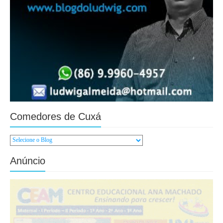
Comedores de Cuxá
Anúncio