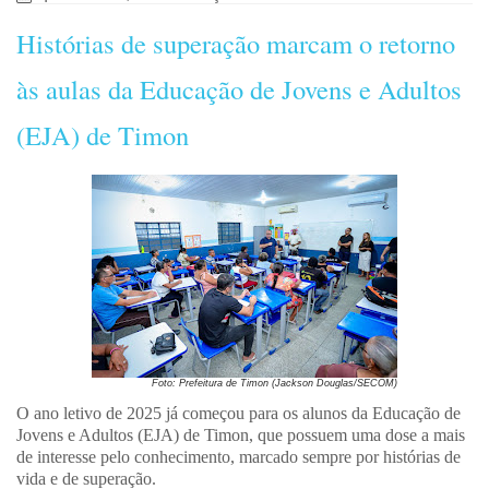
Histórias de superação marcam o retorno
às aulas da Educação de Jovens e Adultos
(EJA) de Timon
Foto: Prefeitura de Timon (Jackson Douglas/SECOM)
O ano letivo de 2025 já começou para os alunos da Educação de
Jovens e Adultos (EJA) de Timon, que possuem uma dose a mais
de interesse pelo conhecimento, marcado sempre por histórias de
vida e de superação.