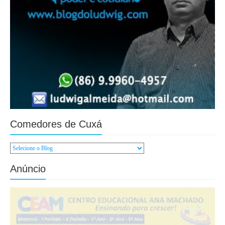
Comedores de Cuxá
Anúncio