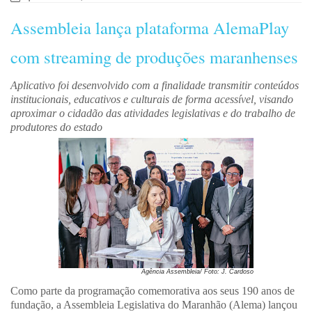
Assembleia lança plataforma AlemaPlay
com streaming de produções maranhenses
Aplicativo foi desenvolvido com a finalidade transmitir conteúdos
institucionais, educativos e culturais de forma acessível, visando
aproximar o cidadão das atividades legislativas e do trabalho de
produtores do estado
Agência Assembleia/ Foto: J. Cardoso
Como parte da programação comemorativa aos seus 190 anos de
fundação, a Assembleia Legislativa do Maranhão (Alema) lançou