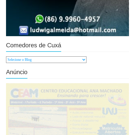
Comedores de Cuxá
Anúncio