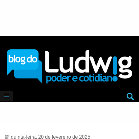
☰
quinta-feira, 20 de fevereiro de 2025