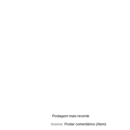
Postagem mais recente
Assinar:
Postar comentários (Atom)