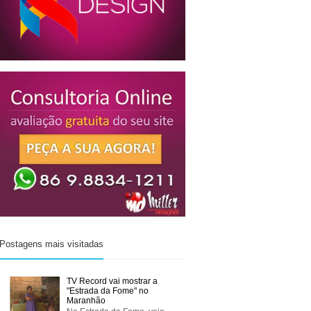
Postagens mais visitadas
TV Record vai mostrar a
"Estrada da Fome" no
Maranhão