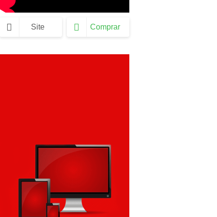
Site
Comprar