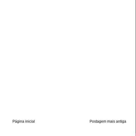
Página inicial
Postagem mais antiga