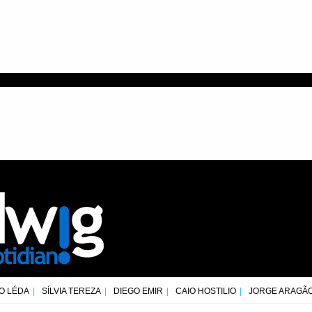
O LÉDA
SÍLVIA TEREZA
DIEGO EMIR
CAIO HOSTILIO
JORGE ARAGÃ