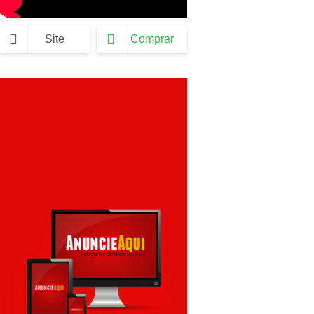
Site
Comprar