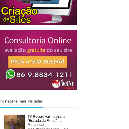
Postagens mais visitadas
TV Record vai mostrar a
"Estrada da Fome" no
Maranhão