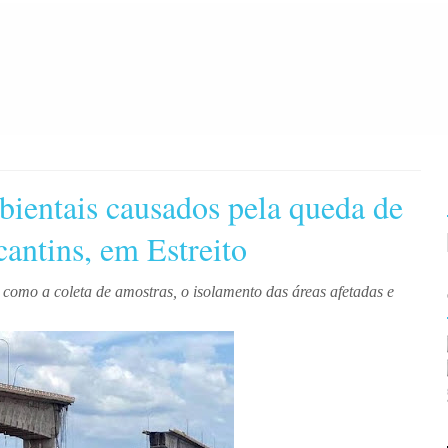
ientais causados pela queda de
antins, em Estreito
como a coleta de amostras, o isolamento das áreas afetadas e