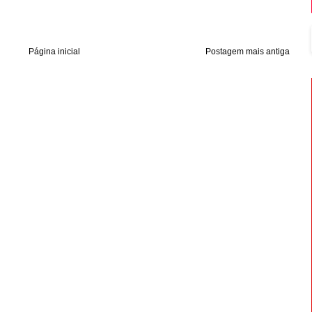
Página inicial
Postagem mais antiga