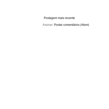
Postagem mais recente
Assinar:
Postar comentários (Atom)