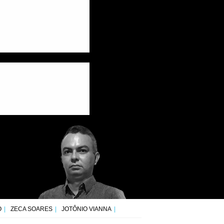
O
ZECA SOARES
JOTÔNIO VIANNA