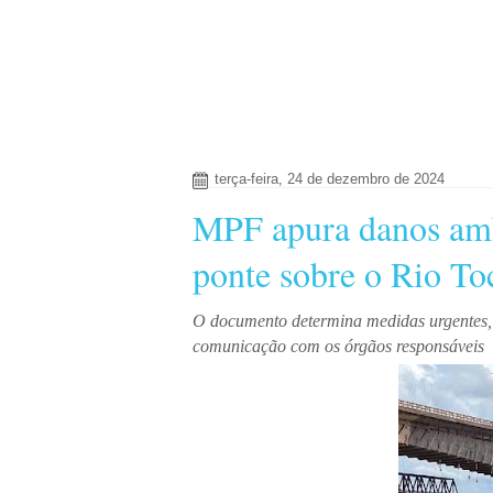
terça-feira, 24 de dezembro de 2024
MPF apura danos amb
ponte sobre o Rio Toc
O documento determina medidas urgentes, 
comunicação com os órgãos responsáveis