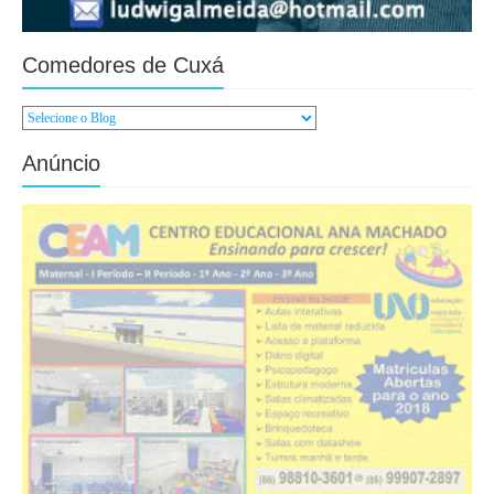
Comedores de Cuxá
Anúncio