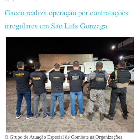
Gaeco realiza operação por contratações
irregulares em São Luís Gonzaga
O Grupo de Atuação Especial de Combate às Organizações