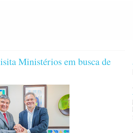
isita Ministérios em busca de