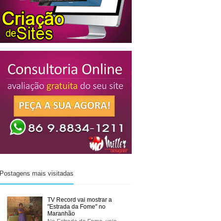
Postagens mais visitadas
TV Record vai mostrar a
"Estrada da Fome" no
Maranhão