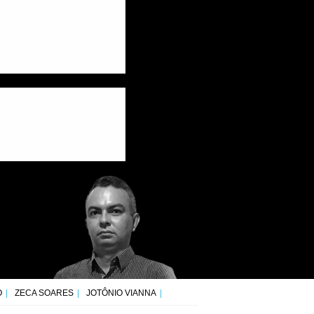
O
ZECA SOARES
JOTÔNIO VIANNA