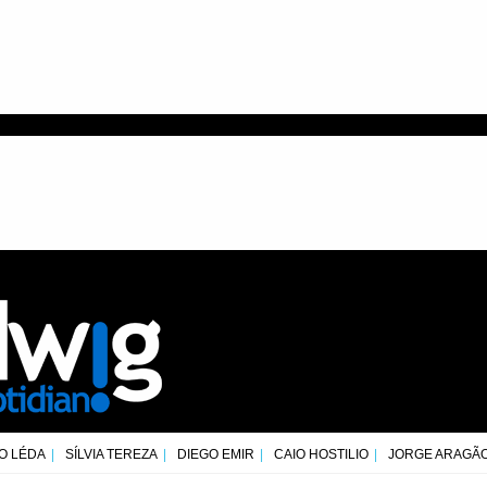
O LÉDA
SÍLVIA TEREZA
DIEGO EMIR
CAIO HOSTILIO
JORGE ARAGÃ