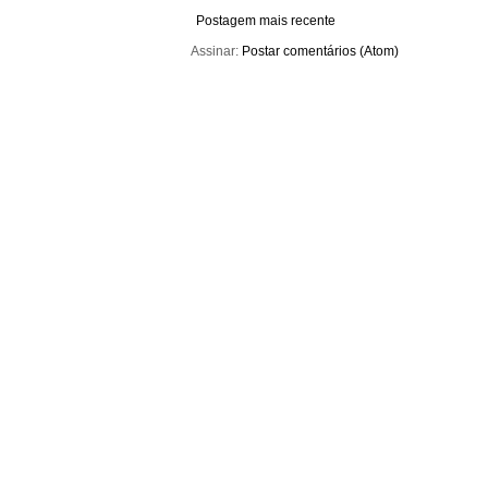
Postagem mais recente
Assinar:
Postar comentários (Atom)