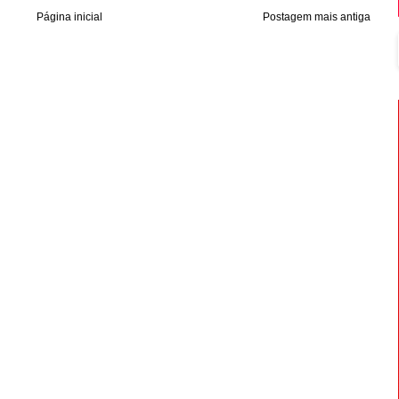
Página inicial
Postagem mais antiga