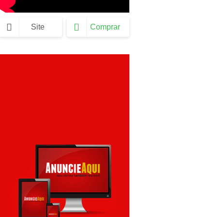
Site
Comprar