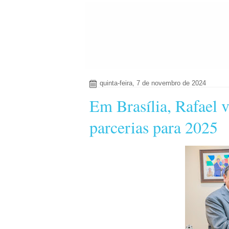
quinta-feira, 7 de novembro de 2024
Em Brasília, Rafael v
parcerias para 2025