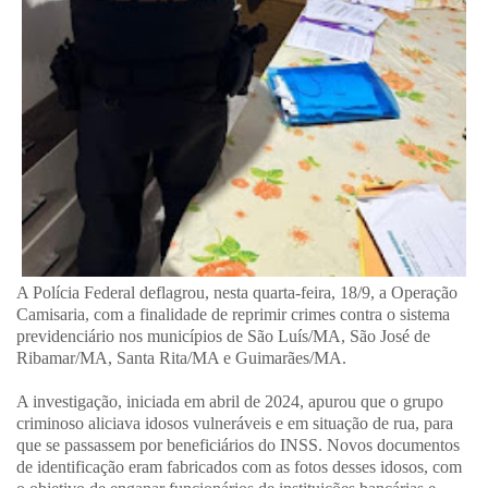
A Polícia Federal deflagrou, nesta quarta-feira, 18/9, a Operação
Camisaria, com a finalidade de reprimir crimes contra o sistema
previdenciário nos municípios de São Luís/MA, São José de
Ribamar/MA, Santa Rita/MA e Guimarães/MA.
A investigação, iniciada em abril de 2024, apurou que o grupo
criminoso aliciava idosos vulneráveis e em situação de rua, para
que se passassem por beneficiários do INSS. Novos documentos
de identificação eram fabricados com as fotos desses idosos, com