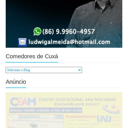
Comedores de Cuxá
Anúncio