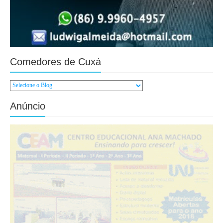
Comedores de Cuxá
Anúncio