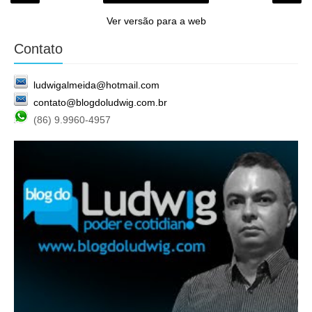
Ver versão para a web
Contato
ludwigalmeida@hotmail.com
contato@blogdoludwig.com.br
(86) 9.9960-4957