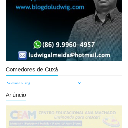
Comedores de Cuxá
Anúncio