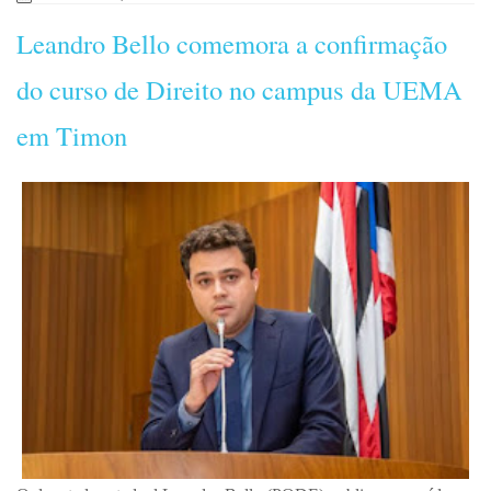
Leandro Bello comemora a confirmação
do curso de Direito no campus da UEMA
em Timon