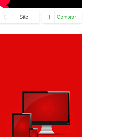
Site
Comprar