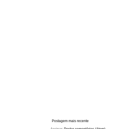
Postagem mais recente