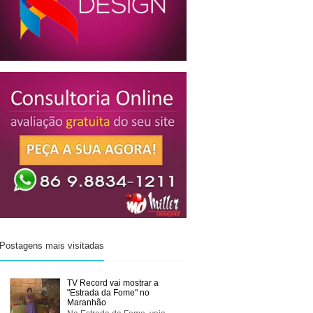
Postagens mais visitadas
TV Record vai mostrar a
"Estrada da Fome" no
Maranhão