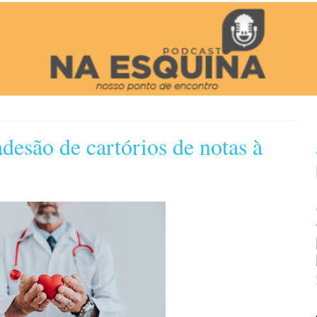
esão de cartórios de notas à