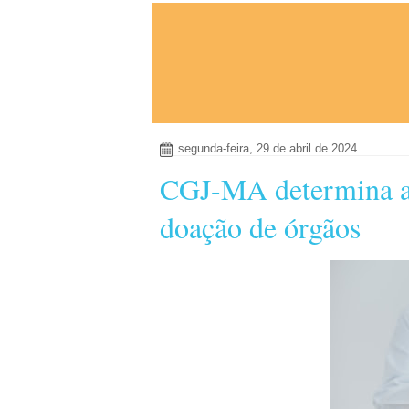
segunda-feira, 29 de abril de 2024
CGJ-MA determina ad
doação de órgãos