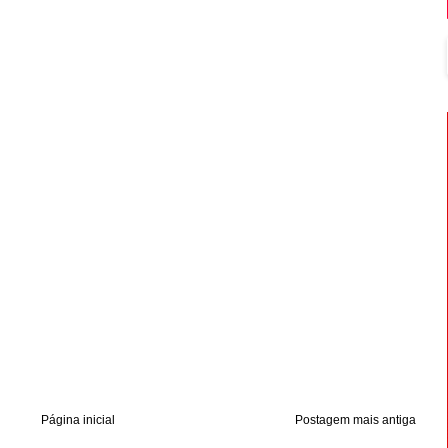
Página inicial
Postagem mais antiga