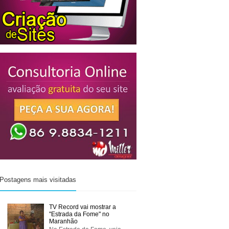
Postagens mais visitadas
TV Record vai mostrar a
"Estrada da Fome" no
Maranhão