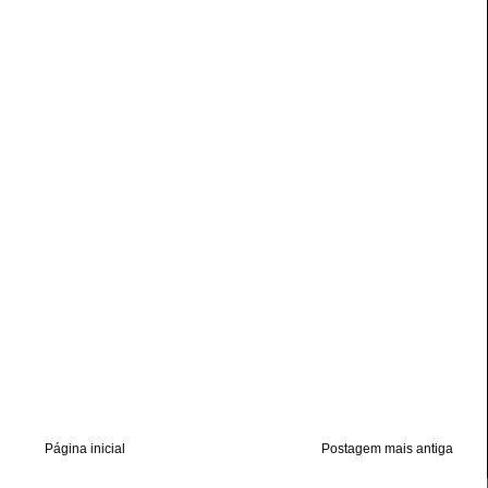
Página inicial
Postagem mais antiga