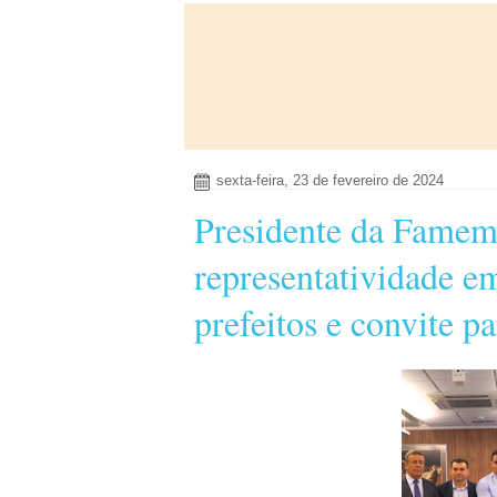
sexta-feira, 23 de fevereiro de 2024
Presidente da Famem 
representatividade e
prefeitos e convite