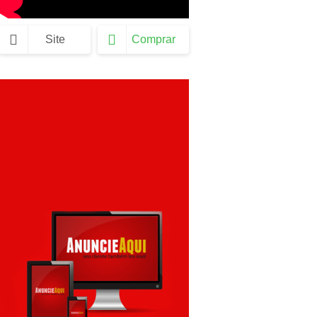
Site
Comprar