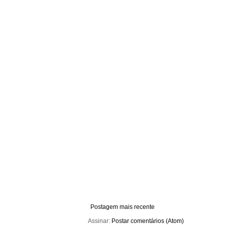
Postagem mais recente
Assinar:
Postar comentários (Atom)