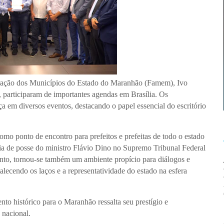
eração dos Municípios do Estado do Maranhão (Famem), Ivo
, participaram de importantes agendas em Brasília. Os
 em diversos eventos, destacando o papel essencial do escritório
omo ponto de encontro para prefeitos e prefeitas de todo o estado
a de posse do ministro Flávio Dino no Supremo Tribunal Federal
nto, tornou-se também um ambiente propício para diálogos e
talecendo os laços e a representatividade do estado na esfera
o histórico para o Maranhão ressalta seu prestígio e
 nacional.