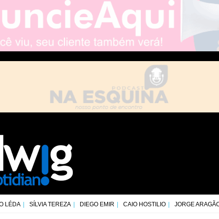
O LÉDA
SÍLVIA TEREZA
DIEGO EMIR
CAIO HOSTILIO
JORGE ARAGÃ