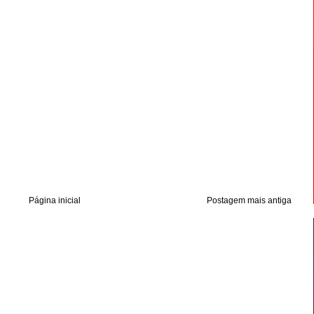
Página inicial
Postagem mais antiga