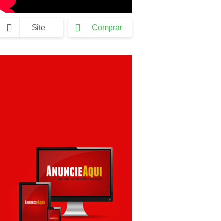
Site
Comprar