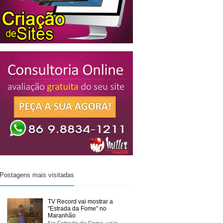
Postagens mais visitadas
TV Record vai mostrar a
"Estrada da Fome" no
Maranhão