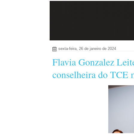
sexta-feira, 26 de janeiro de 2024
Flavia Gonzalez Leit
conselheira do TCE 