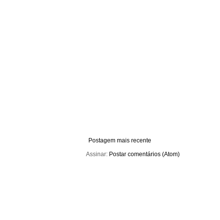
Postagem mais recente
Assinar:
Postar comentários (Atom)