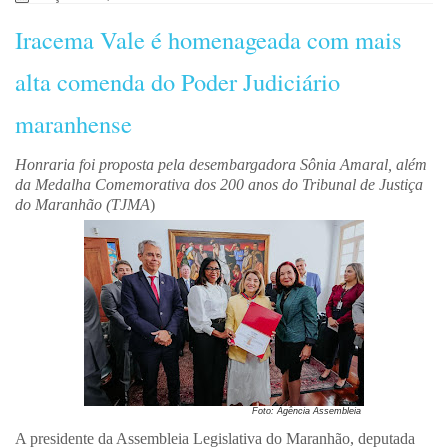
Iracema Vale é homenageada com mais
alta comenda do Poder Judiciário
maranhense
Honraria foi proposta pela desembargadora Sônia Amaral, além
da Medalha Comemorativa dos 200 anos do Tribunal de Justiça
do Maranhão (TJMA
)
Foto: Agência Assembleia
A presidente da Assembleia Legislativa do Maranhão, deputada