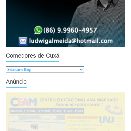
Comedores de Cuxá
Anúncio