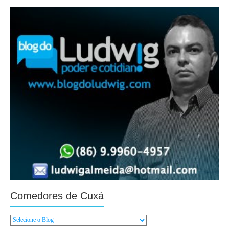
Comedores de Cuxá