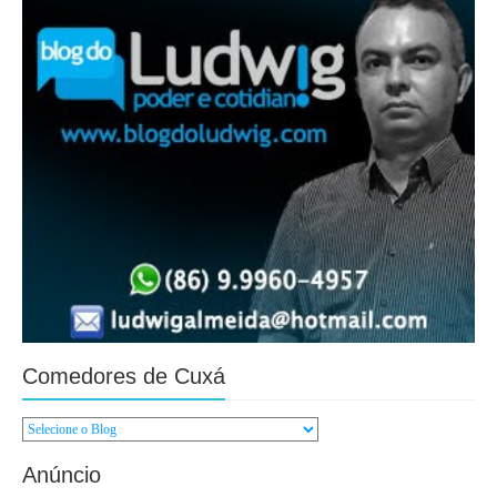
Comedores de Cuxá
Anúncio