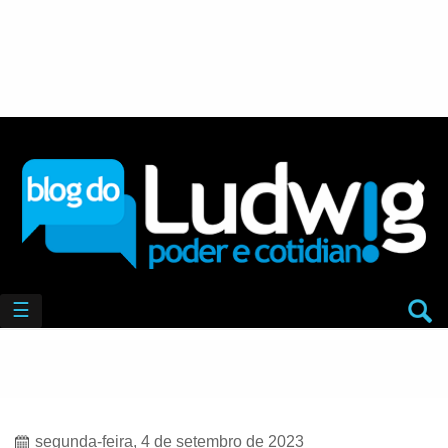
☰
segunda-feira, 4 de setembro de 2023