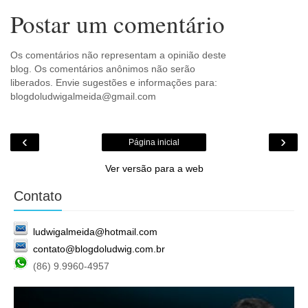
Postar um comentário
Os comentários não representam a opinião deste
blog. Os comentários anônimos não serão
liberados. Envie sugestões e informações para:
blogdoludwigalmeida@gmail.com
‹
›
Página inicial
Ver versão para a web
Contato
ludwigalmeida@hotmail.com
contato@blogdoludwig.com.br
(86) 9.9960-4957