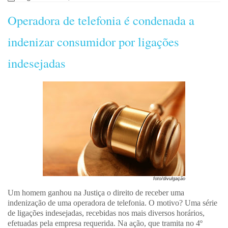
Operadora de telefonia é condenada a
indenizar consumidor por ligações
indesejadas
foto/divulgação
Um homem ganhou na Justiça o direito de receber uma
indenização de uma operadora de telefonia. O motivo? Uma série
de ligações indesejadas, recebidas nos mais diversos horários,
efetuadas pela empresa requerida. Na ação, que tramita no 4º