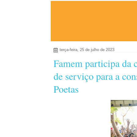
terça-feira, 25 de julho de 2023
Famem participa da c
de serviço para a co
Poetas