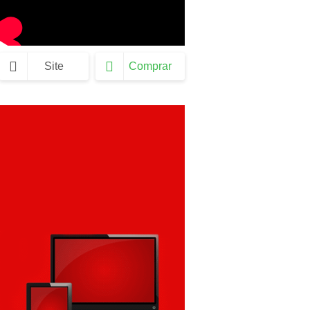
Site
Comprar