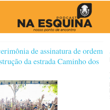
erimônia de assinatura de ordem
nstrução da estrada Caminho dos