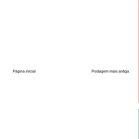
Página inicial
Postagem mais antiga