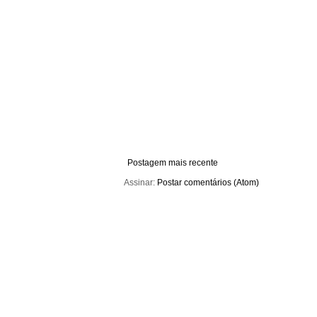
Postagem mais recente
Assinar:
Postar comentários (Atom)