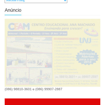
Anúncio
(086) 98810-3601 e (086) 99907-2887