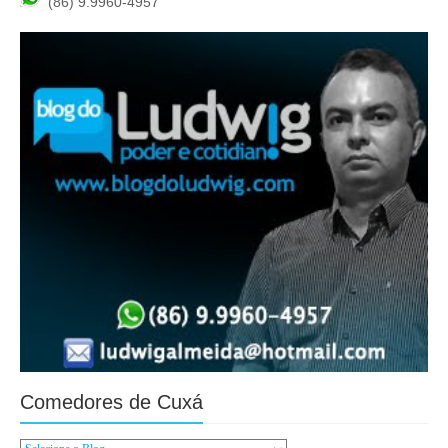
(86) 9.9960-4957
Comedores de Cuxá