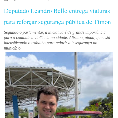
Deputado Leandro Bello entrega viaturas
para reforçar segurança pública de Timon
Segundo o parlamentar, a iniciativa é de grande importância
para o combate à violência na cidade. Afirmou, ainda, que está
intensificando o trabalho para reduzir a insegurança no
município