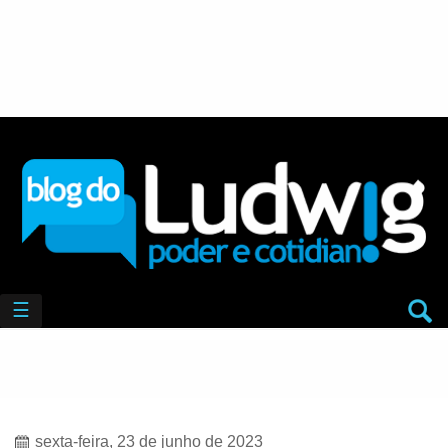
☰
sexta-feira, 23 de junho de 2023