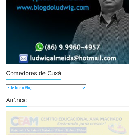
Comedores de Cuxá
Anúncio