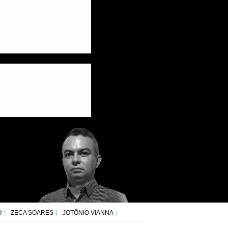
O
ZECA SOARES
JOTÔNIO VIANNA