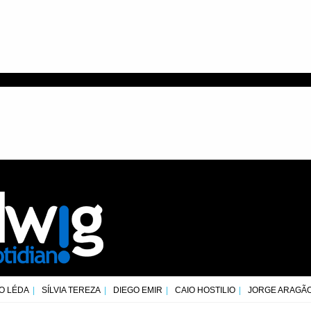
O LÉDA
SÍLVIA TEREZA
DIEGO EMIR
CAIO HOSTILIO
JORGE ARAGÃ