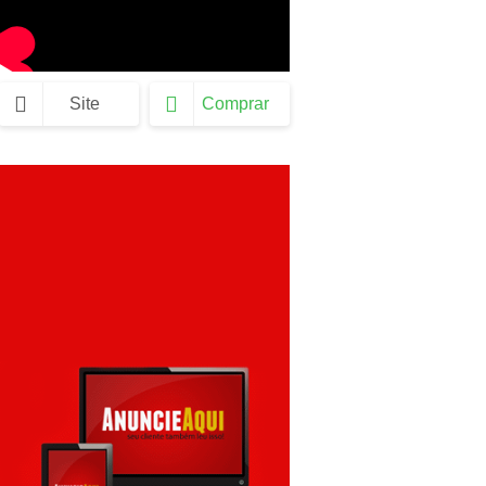
Site
Comprar