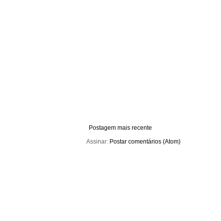
Postagem mais recente
Assinar:
Postar comentários (Atom)