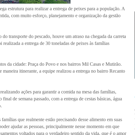
 estrutura para realizar a entrega de peixes para a população. A
ntida, com muito esforço, planejamento e organização da gestão
 do transporte do pescado, houve um atraso na chegada da carreta
i realizada a entrega de 30 toneladas de peixes às famílias
ntos da cidade: Praça do Povo e nos bairros Mil Casas e Mutirão.
 maneira itinerante, a equipe realizou a entrega no bairro Recanto
realizando ações para garantir a comida na mesa das famílias,
 final de semana passado, com a entrega de cestas básicas, água
.
s famílias que realmente estão precisando desse alimento em suas
poder ajudar as pessoas, principalmente nesse momento em que
samentos voltados para o verdadeiro sentido da vida, que é o amor