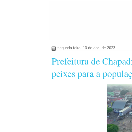
segunda-feira, 10 de abril de 2023
Prefeitura de Chapadi
peixes para a popula