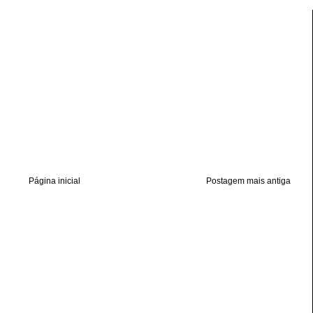
Página inicial
Postagem mais antiga