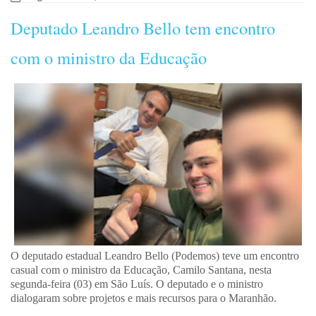
Deputado Leandro Bello tem encontro
com o ministro da Educação
O deputado estadual Leandro Bello (Podemos) teve um encontro
casual com o ministro da Educação, Camilo Santana, nesta
segunda-feira (03) em São Luís. O deputado e o ministro
dialogaram sobre projetos e mais recursos para o Maranhão.