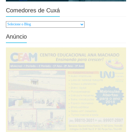
Comedores de Cuxá
Anúncio