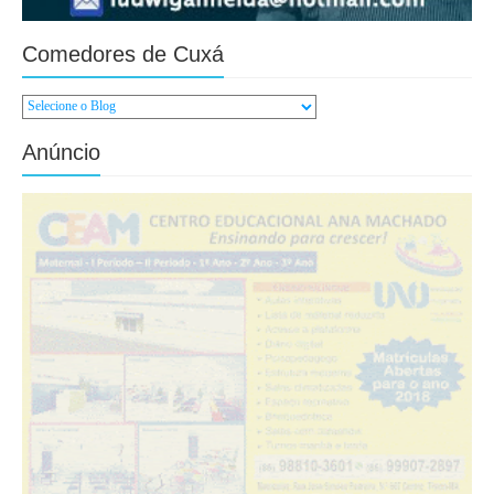
Comedores de Cuxá
Anúncio