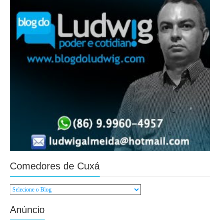
Comedores de Cuxá
Anúncio