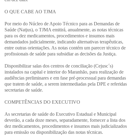
O QUE CABE AO TJMA
Por meio do Núcleo de Apoio Técnico para as Demandas de
Saúde (Natjus), o TJMA emitirá, anualmente, as notas técnicas
para os dez medicamentos, procedimentos e insumos mais
demandados judicialmente, indicando alternativas terapêuticas,
entre outras orientações. As notas contém um parecer técnico de
profissionais de saúde para subsidiar as decisões da Justiça.
Disponibilizar salas dos centros de conciliação (Cejusc´s)
instalados na capital e interior do Maranhão, para realização de
audiências preliminares e em fase pré-processual para demandas
que tratem de saúde, a serem intermediadas pela DPE e referidas
secretarias de saúde.
COMPETÊNCIAS DO EXECUTIVO
As secretarias de saúde do Executivo Estadual e Municipal
deverão, a cada doze meses, separadamente, fornecer a lista dos
dez medicamentos, procedimentos e insumos mais judicializados
para emissão ou disponibilização das notas técnicas.