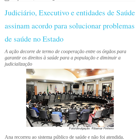
Judiciário, Executivo e entidades de Saúde
assinam acordo para solucionar problemas
de saúde no Estado
A ação decorre de termo de cooperação entre os órgãos para
garantir os direitos à saúde para a população e diminuir a
judicialização
Foto/divulgação: Ribamar Pinheiro
Ana recorreu ao sistema público de saúde e não foi atendida.