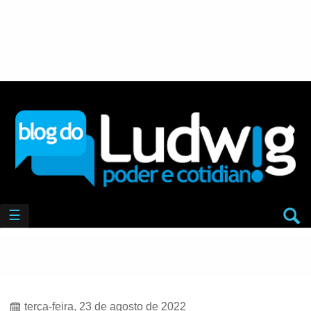
☰
terça-feira, 23 de agosto de 2022