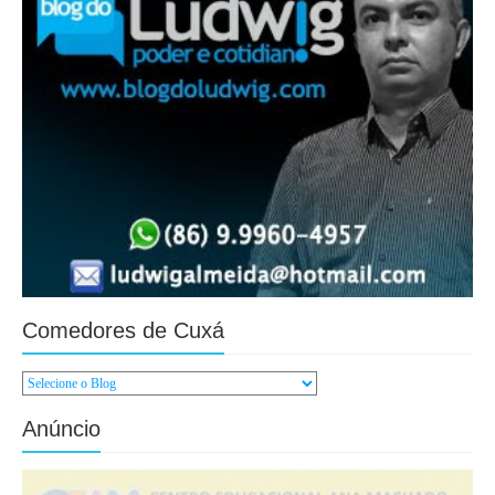
Comedores de Cuxá
Anúncio