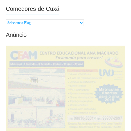
Comedores de Cuxá
Anúncio