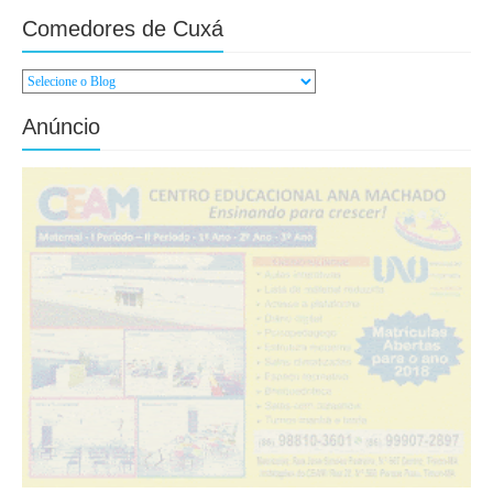
Comedores de Cuxá
Anúncio