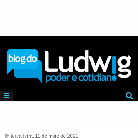
☰
terça-feira, 11 de maio de 2021