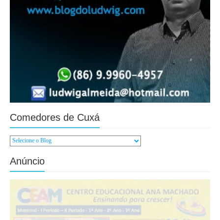
Comedores de Cuxá
Anúncio