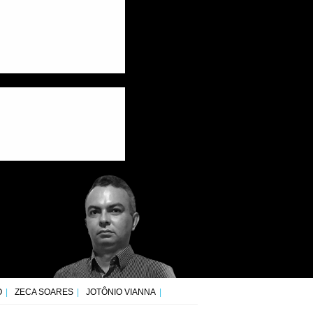
O
ZECA SOARES
JOTÔNIO VIANNA