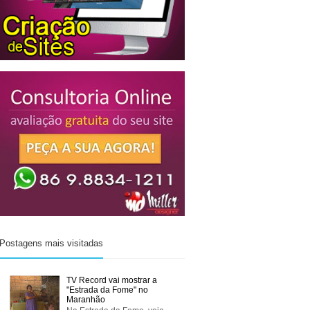
Postagens mais visitadas
TV Record vai mostrar a
"Estrada da Fome" no
Maranhão