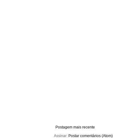
Postagem mais recente
Assinar:
Postar comentários (Atom)