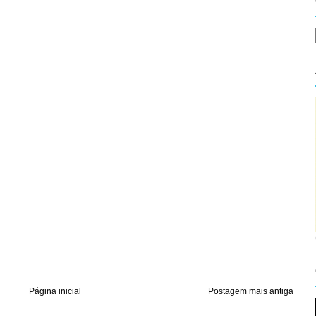
Página inicial
Postagem mais antiga