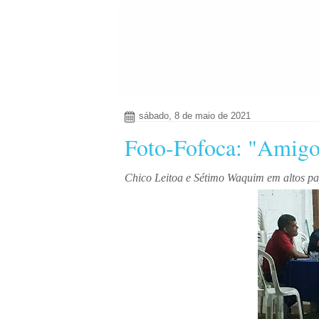
sábado, 8 de maio de 2021
Foto-Fofoca: "Amigos
Chico Leitoa e Sétimo Waquim em altos p