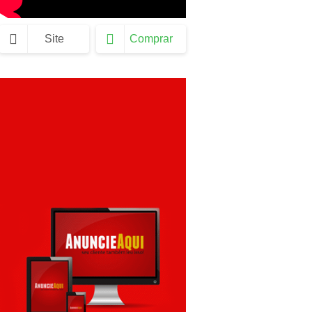
Site
Comprar