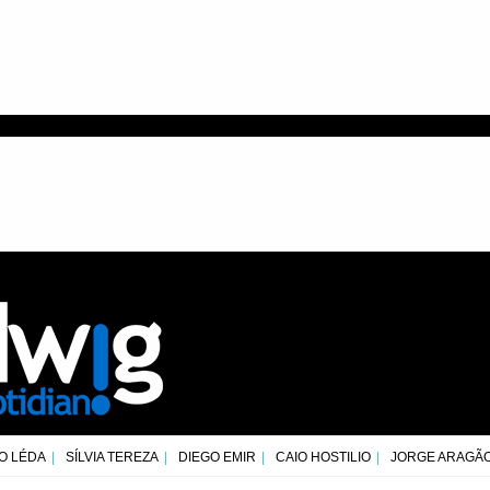
O LÉDA
SÍLVIA TEREZA
DIEGO EMIR
CAIO HOSTILIO
JORGE ARAGÃ