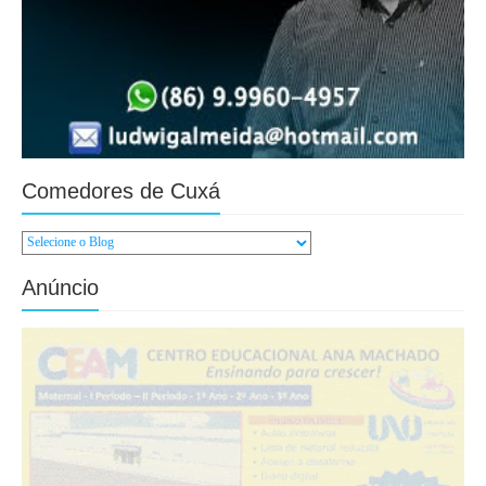
Comedores de Cuxá
Anúncio