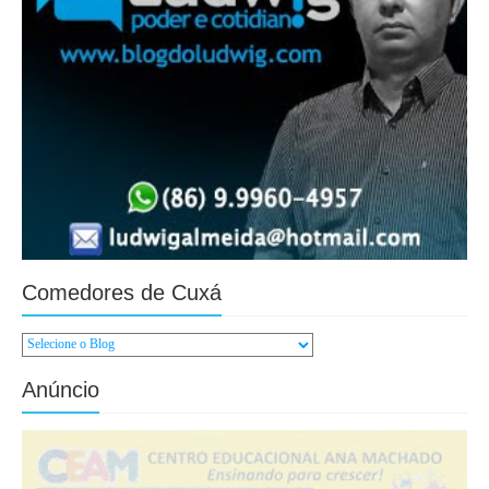
Comedores de Cuxá
Anúncio