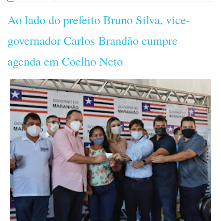
Ao lado do prefeito Bruno Silva, vice-
governador Carlos Brandão cumpre
agenda em Coelho Neto