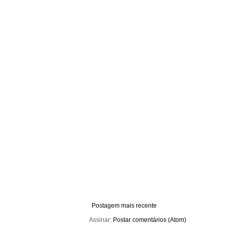
Postagem mais recente
Assinar:
Postar comentários (Atom)