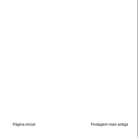
Página inicial
Postagem mais antiga