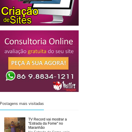
Postagens mais visitadas
TV Record vai mostrar a
"Estrada da Fome" no
Maranhão