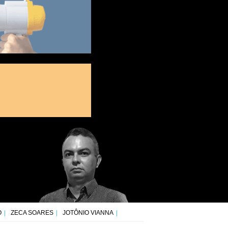
O
ZECA SOARES
JOTÔNIO VIANNA