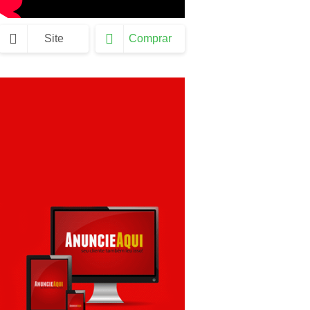
Site
Comprar