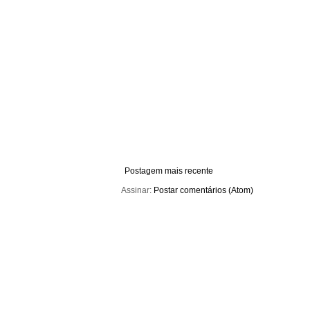
Postagem mais recente
Assinar:
Postar comentários (Atom)