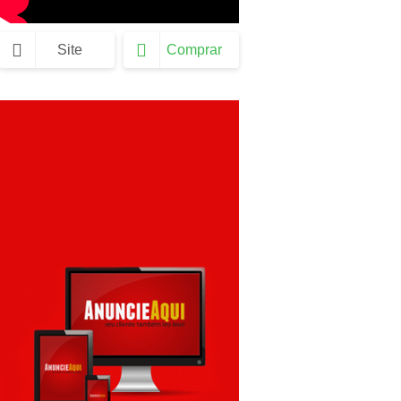
Site
Comprar