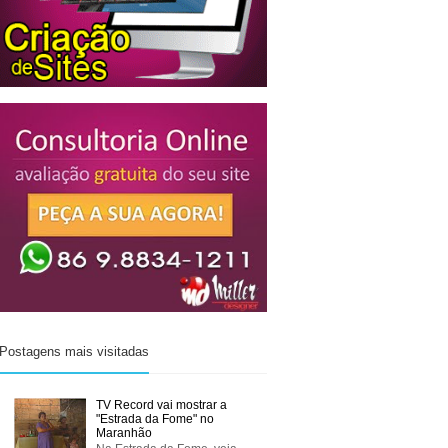
Postagens mais visitadas
TV Record vai mostrar a
"Estrada da Fome" no
Maranhão