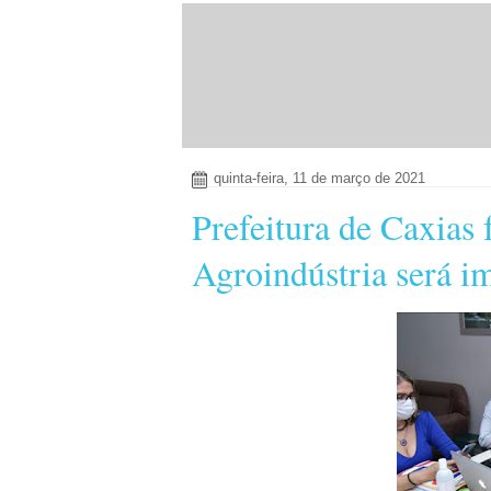
quinta-feira, 11 de março de 2021
Prefeitura de Caxias 
Agroindústria será i