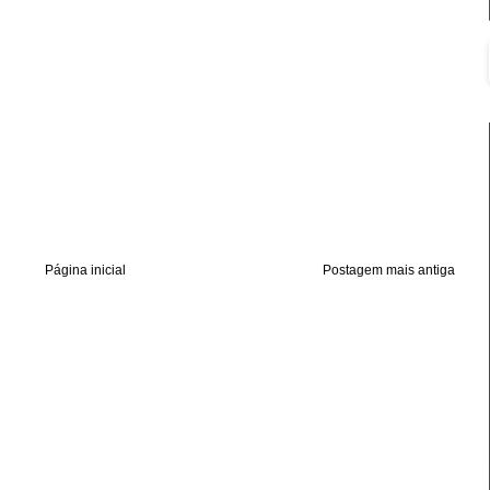
Página inicial
Postagem mais antiga