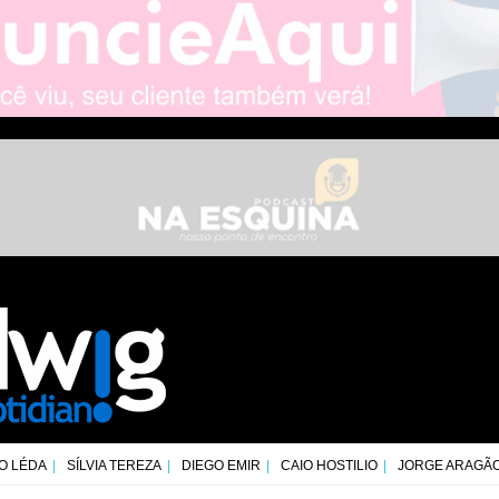
O LÉDA
SÍLVIA TEREZA
DIEGO EMIR
CAIO HOSTILIO
JORGE ARAGÃ