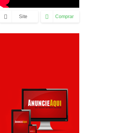
Site
Comprar