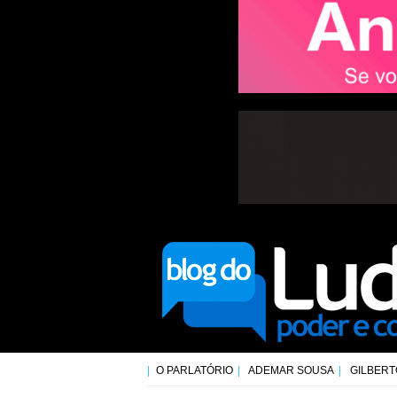
O PARLATÓRIO
ADEMAR SOUSA
GILBERT