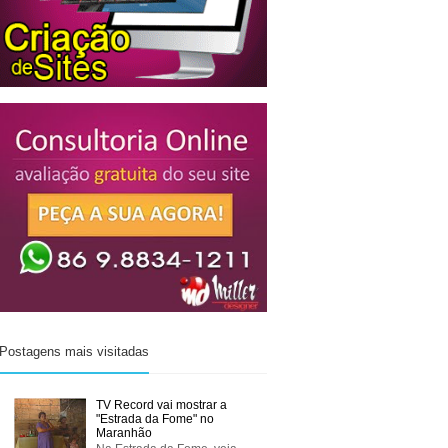
Postagens mais visitadas
TV Record vai mostrar a
"Estrada da Fome" no
Maranhão