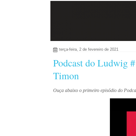
terça-feira, 2 de fevereiro de 2021
Podcast do Ludwig #
Timon
Ouça abaixo o primeiro episódio do Podc