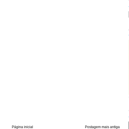
Página inicial
Postagem mais antiga