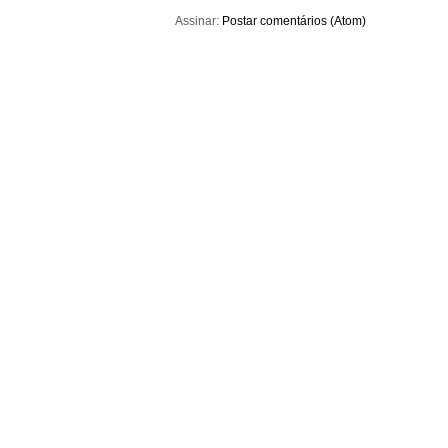
Assinar:
Postar comentários (Atom)