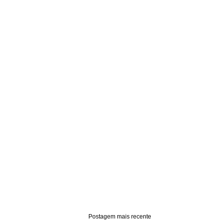
Postagem mais recente