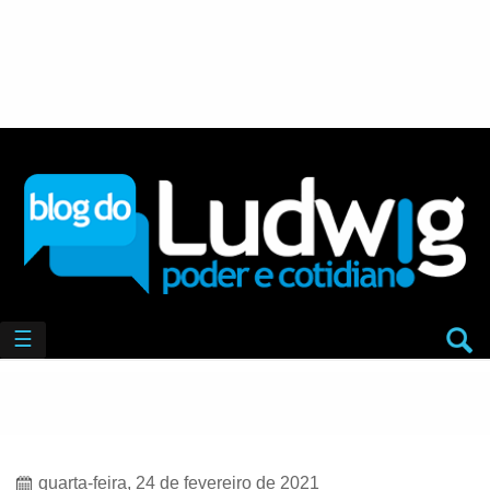
☰
quarta-feira, 24 de fevereiro de 2021