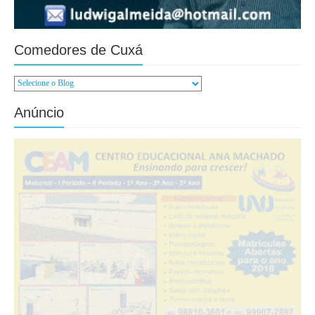
Comedores de Cuxá
Anúncio