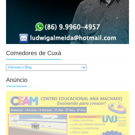
Comedores de Cuxá
Anúncio