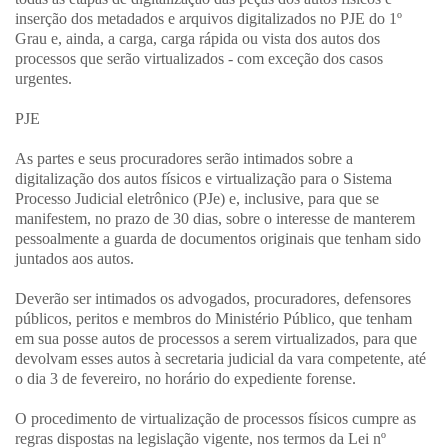
inserção dos metadados e arquivos digitalizados no PJE do 1º
Grau e, ainda, a carga, carga rápida ou vista dos autos dos
processos que serão virtualizados - com exceção dos casos
urgentes.
PJE
As partes e seus procuradores serão intimados sobre a
digitalização dos autos físicos e virtualização para o Sistema
Processo Judicial eletrônico (PJe) e, inclusive, para que se
manifestem, no prazo de 30 dias, sobre o interesse de manterem
pessoalmente a guarda de documentos originais que tenham sido
juntados aos autos.
Deverão ser intimados os advogados, procuradores, defensores
públicos, peritos e membros do Ministério Público, que tenham
em sua posse autos de processos a serem virtualizados, para que
devolvam esses autos à secretaria judicial da vara competente, até
o dia 3 de fevereiro, no horário do expediente forense.
O procedimento de virtualização de processos físicos cumpre as
regras dispostas na legislação vigente, nos termos da Lei nº