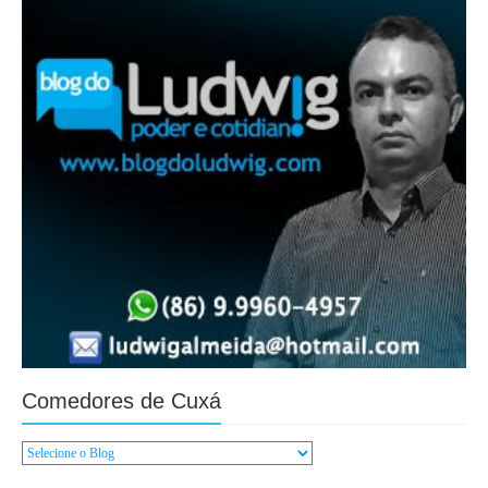
Comedores de Cuxá