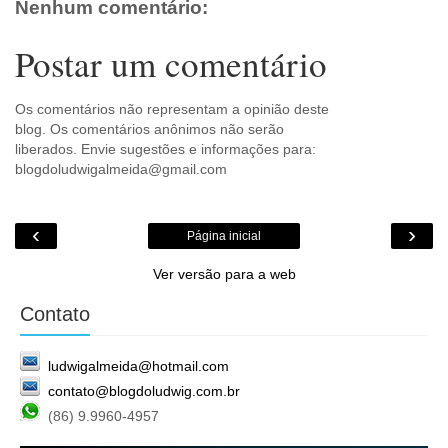
Nenhum comentário:
Postar um comentário
Os comentários não representam a opinião deste
blog. Os comentários anônimos não serão
liberados. Envie sugestões e informações para:
blogdoludwigalmeida@gmail.com
‹
›
Página inicial
Ver versão para a web
Contato
ludwigalmeida@hotmail.com
contato@blogdoludwig.com.br
(86) 9.9960-4957