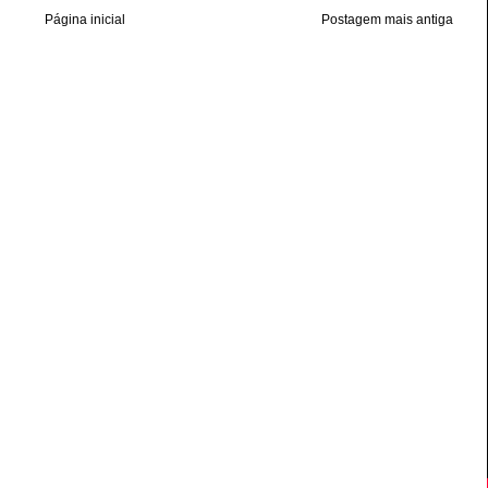
Página inicial
Postagem mais antiga