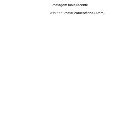
Postagem mais recente
Assinar:
Postar comentários (Atom)