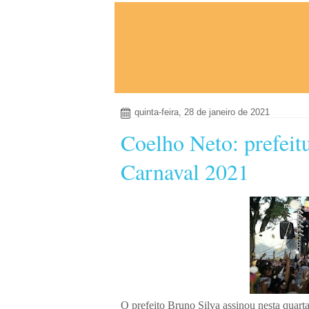
quinta-feira, 28 de janeiro de 2021
Coelho Neto: prefeitu
Carnaval 2021
O prefeito Bruno Silva assinou nesta quart