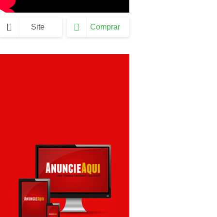
Site
Comprar