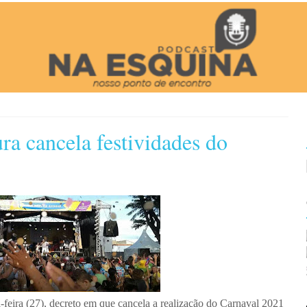
ra cancela festividades do
a-feira (27), decreto em que cancela a realização do Carnaval 2021