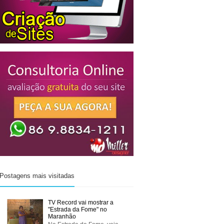
Postagens mais visitadas
TV Record vai mostrar a
"Estrada da Fome" no
Maranhão