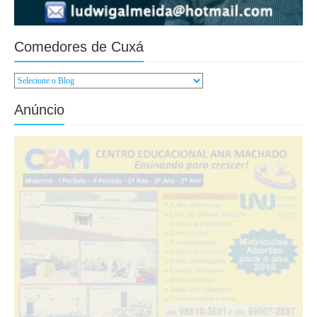
Comedores de Cuxá
Anúncio