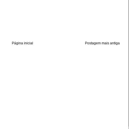
Página inicial
Postagem mais antiga