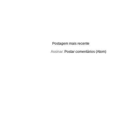
Postagem mais recente
Assinar:
Postar comentários (Atom)