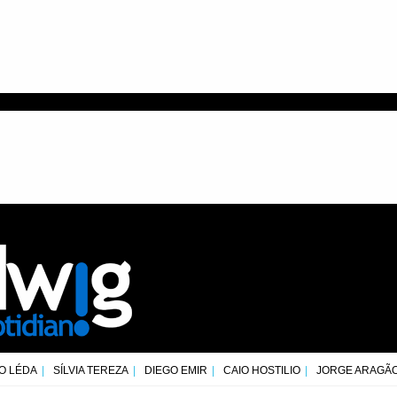
O LÉDA
SÍLVIA TEREZA
DIEGO EMIR
CAIO HOSTILIO
JORGE ARAGÃ