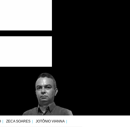
O
ZECA SOARES
JOTÔNIO VIANNA