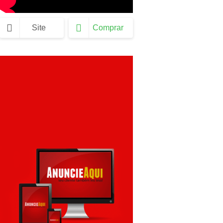
Site
Comprar