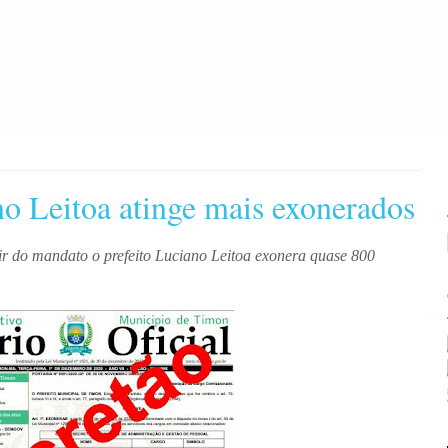
o Leitoa atinge mais exonerados
ir do mandato o prefeito Luciano Leitoa exonera quase 800