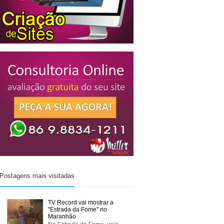
Postagens mais visitadas
TV Record vai mostrar a
"Estrada da Fome" no
Maranhão