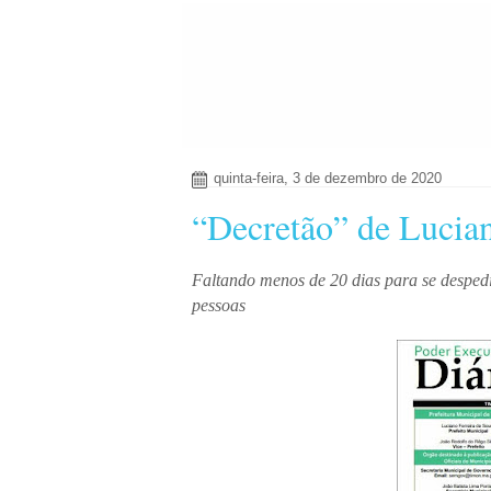
quinta-feira, 3 de dezembro de 2020
“Decretão” de Lucian
Faltando menos de 20 dias para se desped
pessoas