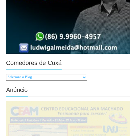
Comedores de Cuxá
Anúncio