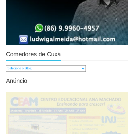
Comedores de Cuxá
Anúncio