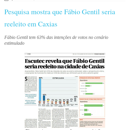
Pesquisa mostra que Fábio Gentil seria
reeleito em Caxias
Fábio Gentil tem 63% das intenções de votos no cenário
estimulado