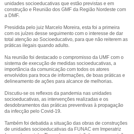
unidades socioeducativas que estão previstas e em
construção e Reunião dos GMF da Região Nordeste com
a DMF.
Presidida pelo juiz Marcelo Moreira, esta foi a primeira
com os juízes desse seguimento com o interesse de dar
total atenção ao Socioeducativo, para que não reiterem as
práticas ilegais quando adulto.
Na reunião foi destacado o compromisso da UMF com o
sistema de execução de medidas socioeducativas, a
importância da comunicação com todos os atores
envolvidos para troca de informações, de boas práticas e
delineamento de ações para alcance de melhorias.
Discutiu-se os reflexos da pandemia nas unidades
socioeducativas, as intervenções realizadas e os
desdobramentos das práticas preventivas à propagação
da infecção pelo Covid-19.
Também foi debatida a situação das obras de construções
de unidades socioeducativas da FUNAC em Imperatriz