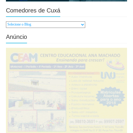
Comedores de Cuxá
Anúncio