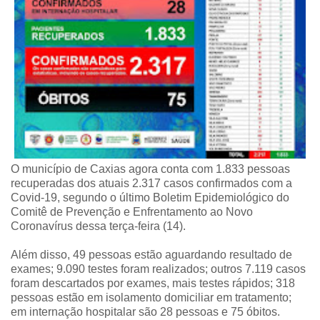
O município de Caxias agora conta com 1.833 pessoas
recuperadas dos atuais 2.317 casos confirmados com a
Covid-19, segundo o último Boletim Epidemiológico do
Comitê de Prevenção e Enfrentamento ao Novo
Coronavírus dessa terça-feira (14).
Além disso, 49 pessoas estão aguardando resultado de
exames; 9.090 testes foram realizados; outros 7.119 casos
foram descartados por exames, mais testes rápidos; 318
pessoas estão em isolamento domiciliar em tratamento;
em internação hospitalar são 28 pessoas e 75 óbitos.