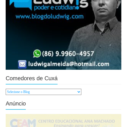
Comedores de Cuxá
Anúncio