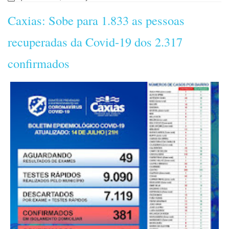
Caxias: Sobe para 1.833 as pessoas
recuperadas da Covid-19 dos 2.317
confirmados