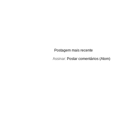
Postagem mais recente
Assinar:
Postar comentários (Atom)