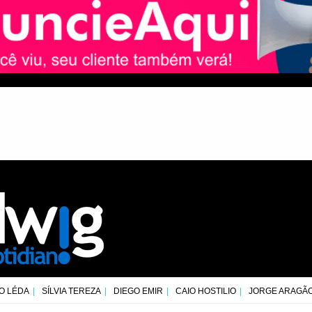
O LÉDA
SÍLVIA TEREZA
DIEGO EMIR
CAIO HOSTILIO
JORGE ARAGÃ