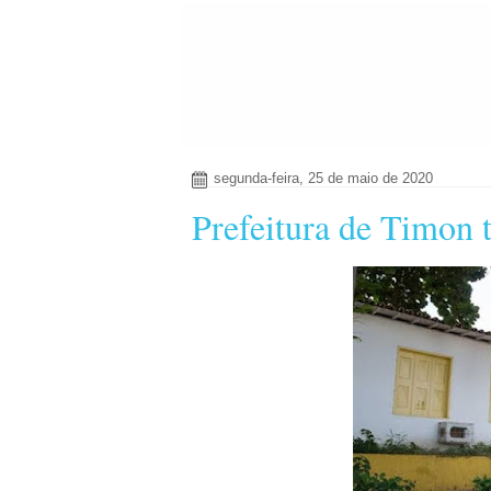
segunda-feira, 25 de maio de 2020
Prefeitura de Timon