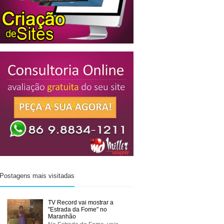
Postagens mais visitadas
TV Record vai mostrar a
"Estrada da Fome" no
Maranhão