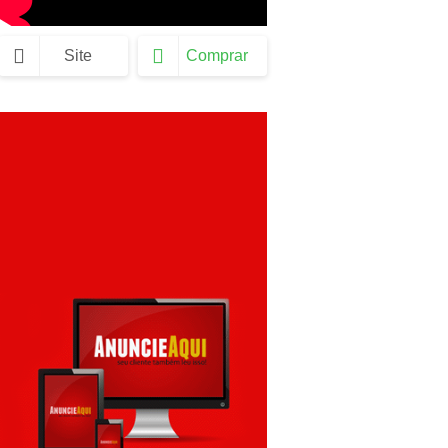
Site
Comprar