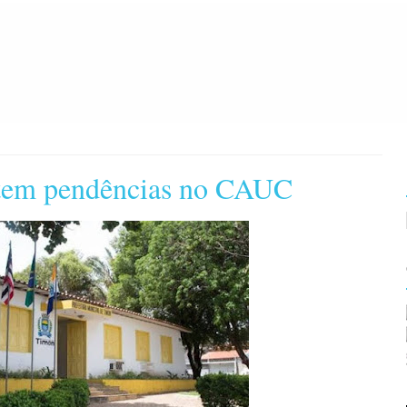
 tem pendências no CAUC