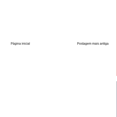
Página inicial
Postagem mais antiga