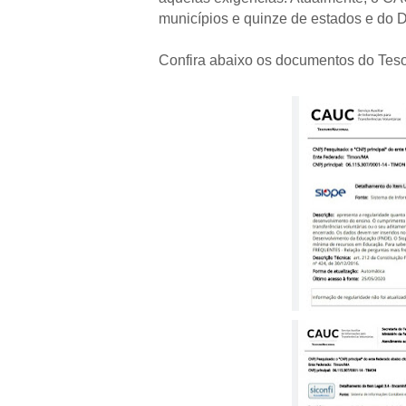
municípios e quinze de estados e do Di
Confira abaixo os documentos do Tes