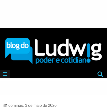
☰
domingo, 3 de maio de 2020