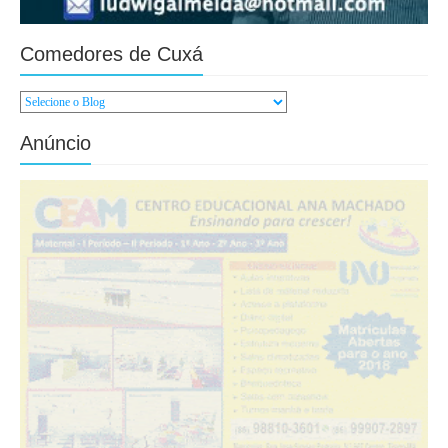
Comedores de Cuxá
Anúncio