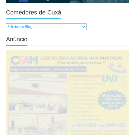
Comedores de Cuxá
Anúncio