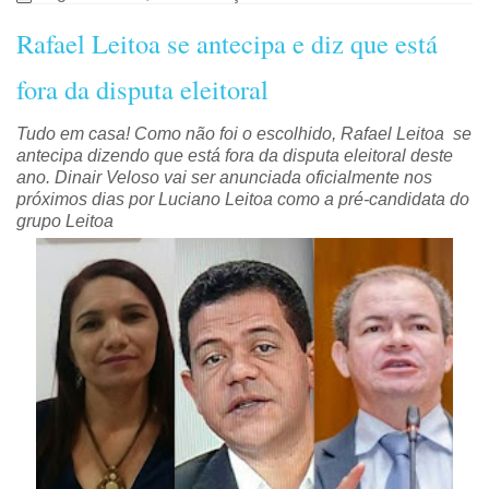
Rafael Leitoa se antecipa e diz que está
fora da disputa eleitoral
Tudo em casa! Como não foi o escolhido, Rafael Leitoa se
antecipa dizendo que está fora da disputa eleitoral deste
ano. Dinair Veloso vai ser anunciada oficialmente nos
próximos dias por Luciano Leitoa como a pré-candidata do
grupo Leitoa