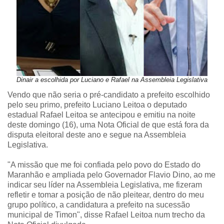
Dinair a escolhida por Luciano e Rafael na Assembleia Legislativa
Vendo que não seria o pré-candidato a prefeito escolhido
pelo seu primo, prefeito Luciano Leitoa o deputado
estadual Rafael Leitoa se antecipou e emitiu na noite
deste domingo (16), uma Nota Oficial de que está fora da
disputa eleitoral deste ano e segue na Assembleia
Legislativa.
"A missão que me foi confiada pelo povo do Estado do
Maranhão e ampliada pelo Governador Flavio Dino, ao me
indicar seu líder na Assembleia Legislativa, me fizeram
refletir e tomar a posição de não pleitear, dentro do meu
grupo político, a candidatura a prefeito na sucessão
municipal de Timon", disse Rafael Leitoa num trecho da