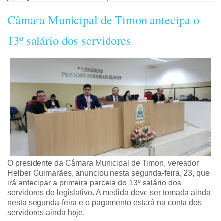
Câmara Municipal de Timon antecipa o
13º salário dos servidores
O presidente da Câmara Municipal de Timon, vereador
Helber Guimarães, anunciou nesta segunda-feira, 23, que
irá antecipar a primeira parcela do 13º salário dos
servidores do legislativo. A medida deve ser tomada ainda
nesta segunda-feira e o pagamento estará na conta dos
servidores ainda hoje.