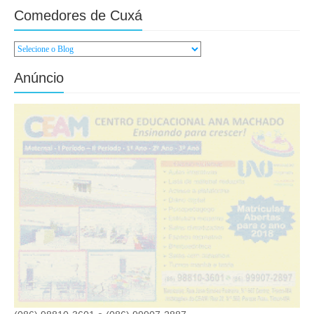
Comedores de Cuxá
Anúncio