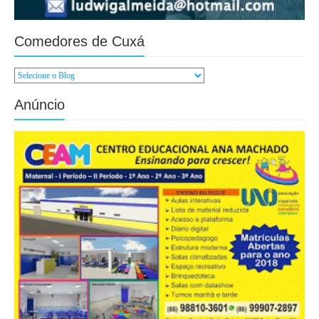
Comedores de Cuxá
Anúncio