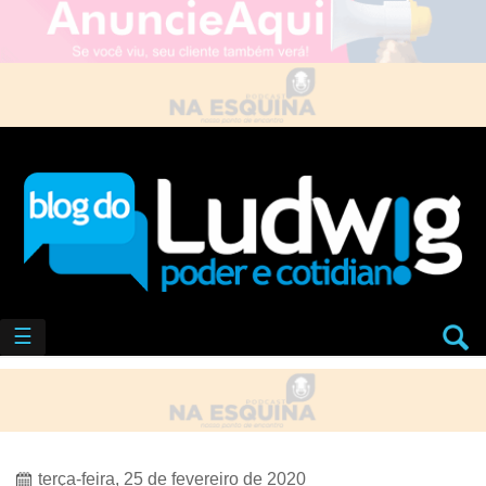
☰
terça-feira, 25 de fevereiro de 2020